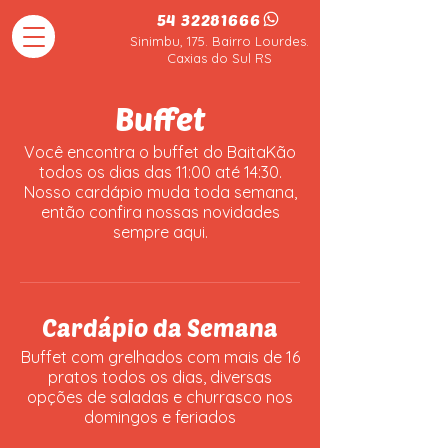
54 32281666
Sinimbu, 175. Bairro Lourdes.
Caxias do Sul RS
Buffet
Você encontra o buffet do BaitaKão
todos os dias das 11:00 até 14:30.
Nosso cardápio muda toda semana,
então confira nossas novidades
sempre aqui.
Cardápio da Semana
Buffet com grelhados com mais de 16
pratos todos os dias, diversas
opções de saladas e churrasco nos
domingos e feriados