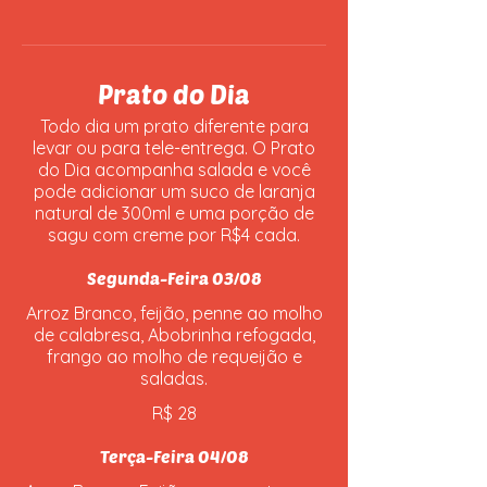
Prato do Dia
Todo dia um prato diferente para
levar ou para tele-entrega. O Prato
do Dia acompanha salada e você
pode adicionar um suco de laranja
natural de 300ml e uma porção de
sagu com creme por R$4 cada.
Segunda-Feira 03/08
Arroz Branco, feijão, penne ao molho
de calabresa, Abobrinha refogada,
frango ao molho de requeijão e
saladas.
R$ 28
Terça-Feira 04/08